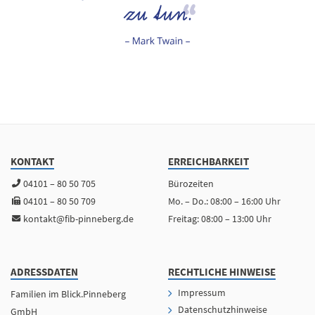
KONTAKT
ERREICHBARKEIT
04101 – 80 50 705
Bürozeiten
04101 – 80 50 709
Mo. – Do.: 08:00 – 16:00 Uhr
kontakt@fib-pinneberg.de
Freitag: 08:00 – 13:00 Uhr
ADRESSDATEN
RECHTLICHE HINWEISE
Impressum
Familien im Blick.Pinneberg
Datenschutzhinweise
GmbH