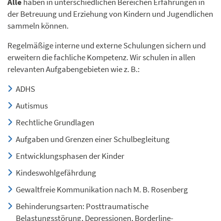
Alle
haben in unterschiedlichen Bereichen Erfahrungen in
der Betreuung und Erziehung von Kindern und Jugendlichen
sammeln können.
Regelmäßige interne und externe Schulungen sichern und
erweitern die fachliche Kompetenz. Wir schulen in allen
relevanten Aufgabengebieten wie z. B.:
ADHS
Autismus
Rechtliche Grundlagen
Aufgaben und Grenzen einer Schulbegleitung
Entwicklungsphasen der Kinder
Kindeswohlgefährdung
Gewaltfreie Kommunikation nach M. B. Rosenberg
Behinderungsarten: Posttraumatische
Belastungsstörung, Depressionen, Borderline-