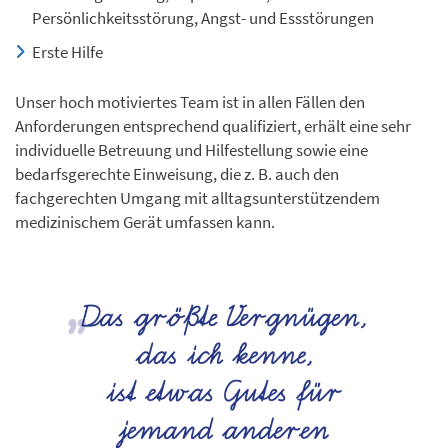
Persönlichkeitsstörung, Angst- und Essstörungen
Erste Hilfe
Unser hoch motiviertes Team ist in allen Fällen den
Anforderungen entsprechend qualifiziert, erhält eine sehr
individuelle Betreuung und Hilfestellung sowie eine
bedarfsgerechte Einweisung, die z. B. auch den
fachgerechten Umgang mit alltagsunterstützendem
medizinischem Gerät umfassen kann.